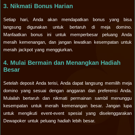
3. Nikmati Bonus Harian
Setiap hari, Anda akan mendapatkan bonus yang bisa
langsung digunakan untuk bertaruh di meja domino.
Manfaatkan bonus ini untuk memperbesar peluang Anda
meraih kemenangan, dan jangan lewatkan kesempatan untuk
meraih jackpot yang menggiurkan.
4. Mulai Bermain dan Menangkan Hadiah
Besar
Setelah deposit Anda terisi, Anda dapat langsung memilih meja
domino yang sesuai dengan anggaran dan preferensi Anda.
Mulailah bertaruh dan nikmati permainan sambil menunggu
kesempatan untuk meraih kemenangan besar. Jangan lupa
untuk mengikuti event-event spesial yang diselenggarakan
Dewapoker untuk peluang hadiah lebih besar.