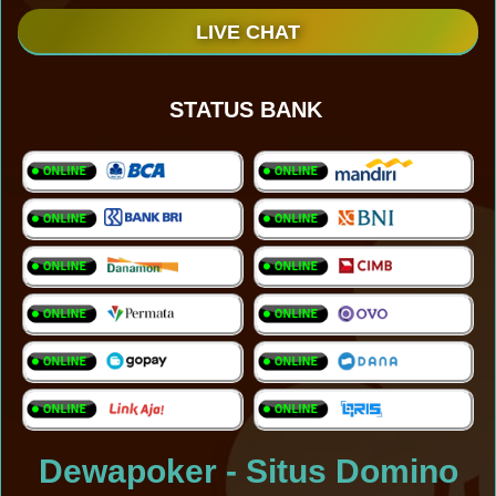
LIVE CHAT
STATUS BANK
Dewapoker - Situs Domino