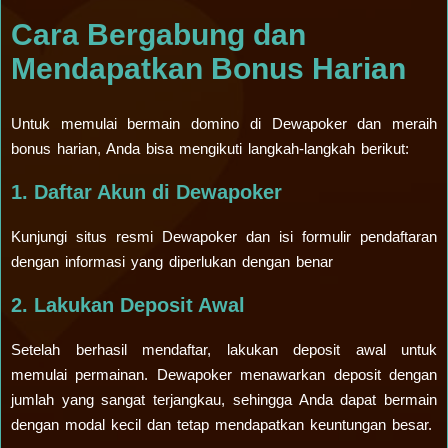
Cara Bergabung dan
Mendapatkan Bonus Harian
Untuk memulai bermain domino di Dewapoker dan meraih
bonus harian, Anda bisa mengikuti langkah-langkah berikut:
1. Daftar Akun di Dewapoker
Kunjungi situs resmi Dewapoker dan isi formulir pendaftaran
dengan informasi yang diperlukan dengan benar
2. Lakukan Deposit Awal
Setelah berhasil mendaftar, lakukan deposit awal untuk
memulai permainan. Dewapoker menawarkan deposit dengan
jumlah yang sangat terjangkau, sehingga Anda dapat bermain
dengan modal kecil dan tetap mendapatkan keuntungan besar.