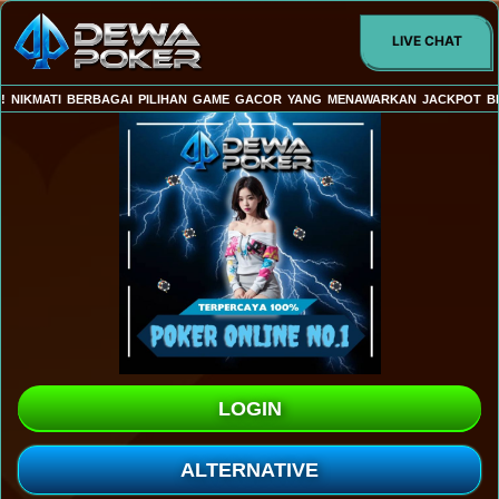
LIVE CHAT
ATI BERBAGAI PILIHAN GAME GACOR YANG MENAWARKAN JACKPOT BESAR SET
LOGIN
ALTERNATIVE